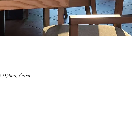
2 Dýšina, Česko