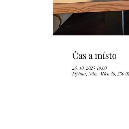
Čas a místo
26. 10. 2025 19:00
Dýšina, Nám. Míru 40, 330 0