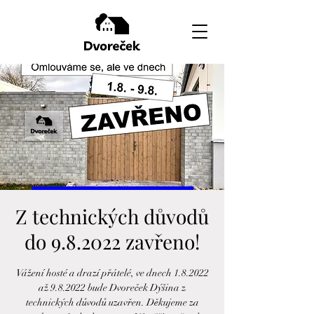
Z technických důvodů
do 9.8.2022 zavřeno!
Vážení hosté a drazí přátelé, ve dnech 1.8.2022
až 9.8.2022 bude Dvoreček Dýšina z
technických důvodů uzavřen. Děkujeme za