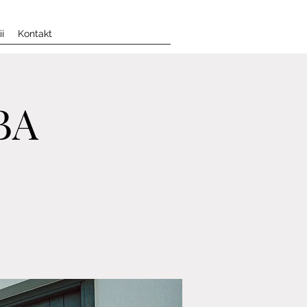
i
Kontakt
BA