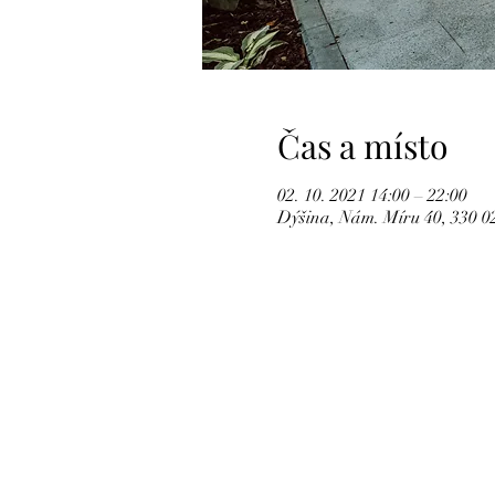
Čas a místo
02. 10. 2021 14:00 – 22:00
Dýšina, Nám. Míru 40, 330 0